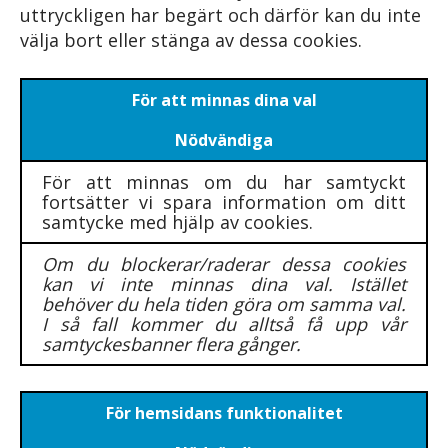
uttryckligen har begärt och därför kan du inte
välja bort eller stänga av dessa cookies.
För att minnas dina val
Nödvändiga
För att minnas om du har samtyckt
fortsätter vi spara information om ditt
samtycke med hjälp av cookies.
Om du blockerar/raderar dessa cookies
kan vi inte minnas dina val. Istället
behöver du hela tiden göra om samma val.
I så fall kommer du alltså få upp vår
samtyckesbanner flera gånger.
För hemsidans funktionalitet