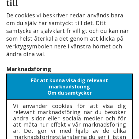
till
De cookies vi beskriver nedan används bara
om du själv har samtyckt till det. Ditt
samtycke är självklart frivilligt och du kan när
som helst återkalla det genom att klicka på
verktygsymbolen nere i vänstra hörnet och
ändra dina val.
Marknadsföring
För att kunna visa dig relevant
marknadsföring
Om du samtycker
Vi använder cookies för att visa dig
relevant marknadsföring när du besöker
andra sidor eller sociala medier och för
att mäta hur effektiv vår marknadsföring
är. Det gör vi med hjälp av de olika
marknadsföringstjänsterna du ser i listan