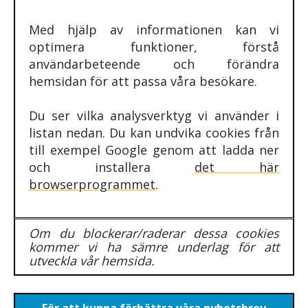
Med hjälp av informationen kan vi
optimera funktioner, förstå
användarbeteende och förändra
hemsidan för att passa våra besökare.
Du ser vilka analysverktyg vi använder i
listan nedan. Du kan undvika cookies från
till exempel Google genom att ladda ner
och installera
det här
browserprogrammet
.
Om du blockerar/raderar dessa cookies
kommer vi ha sämre underlag för att
utveckla vår hemsida.
För att kunna förbättra våra nyhetsbrev