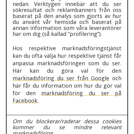
nedan. Verktygen innebär att du ser
sökresultat och reklambanners från oss
baserat på den analys som gjorts av hur
du använt vår hemsida och baserat på
annan information som våra leverantörer
har om dig (så kallad ”profilering”).
Hos respektive marknadsföringstjänst
kan du ofta välja hur respektive tjänst får
anpassa marknadsföringen som du ser.
Här kan du göra val för den
marknadsföring du ser från Google
och
här får du information om hur du gör val
för den
marknadsföring du ser på
Facebook
.
Om du blockerar/raderar dessa cookies
kommer du se mindre relevant
marknadsföring.