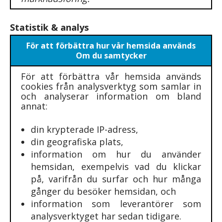
Statistik & analys
För att förbättra hur vår hemsida används
Om du samtycker
För att förbättra vår hemsida används
cookies från analysverktyg som samlar in
och analyserar information om bland
annat:
din krypterade IP-adress,
din geografiska plats,
information om hur du använder
hemsidan, exempelvis vad du klickar
på, varifrån du surfar och hur många
gånger du besöker hemsidan, och
information som leverantörer som
analysverktyget har sedan tidigare.