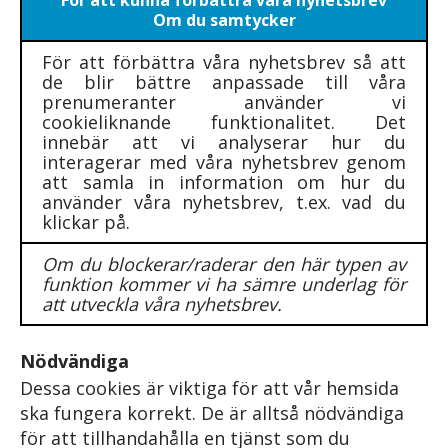
Om du samtycker
För att förbättra våra nyhetsbrev så att
de blir bättre anpassade till våra
prenumeranter använder vi
cookieliknande funktionalitet. Det
innebär att vi analyserar hur du
interagerar med våra nyhetsbrev genom
att samla in information om hur du
använder våra nyhetsbrev, t.ex. vad du
klickar på.
Om du blockerar/raderar den här typen av
funktion kommer vi ha sämre underlag för
att utveckla våra nyhetsbrev.
Nödvändiga
Dessa cookies är viktiga för att vår hemsida
ska fungera korrekt. De är alltså nödvändiga
för att tillhandahålla en tjänst som du