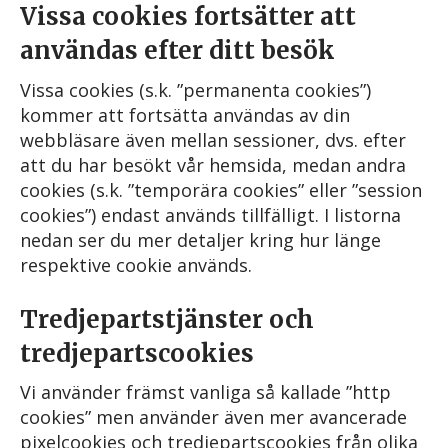
Vissa cookies fortsätter att
användas efter ditt besök
Vissa cookies (s.k. ”permanenta cookies”)
kommer att fortsätta användas av din
webbläsare även mellan sessioner, dvs. efter
att du har besökt vår hemsida, medan andra
cookies (s.k. ”temporära cookies” eller ”session
cookies”) endast används tillfälligt. I listorna
nedan ser du mer detaljer kring hur länge
respektive cookie används.
Tredjepartstjänster och
tredjepartscookies
Vi använder främst vanliga så kallade ”http
cookies” men använder även mer avancerade
pixelcookies och tredjepartscookies från olika