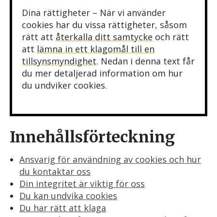
Dina rättigheter – När vi använder
cookies har du vissa rättigheter, såsom
rätt att
återkalla ditt samtycke
och rätt
att
lämna in ett klagomål till en
tillsynsmyndighet
. Nedan i denna text får
du mer detaljerad information om hur
du undviker cookies.
Innehållsförteckning
Ansvarig för användning av cookies och hur
du kontaktar oss
Din integritet är viktig för oss
Du kan undvika cookies
Du har rätt att klaga