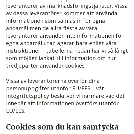
leverantörer av marknadsföringstjänster. Vissa
av dessa leverantörer kommer att använda
informationen som samlas in för egna
ändamål men de allra flesta av våra
leverantörer använder inte informationen för
egna ändamål utan agerar bara enligt våra
instruktioner. I tabellerna nedan har vi så långt
som möjligt länkat till information om hur
tredjeparter använder cookies.
Vissa av leverantörerna överför dina
personuppgifter utanför EU/EES. I vår
integritetspolicy
beskriver vi närmare vad det
innebär att informationen överförs utanför
EU/EES.
Cookies som du kan samtycka