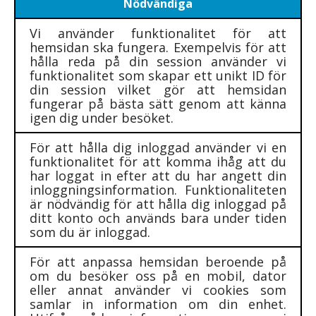
Nödvändiga
Vi använder funktionalitet för att
hemsidan ska fungera. Exempelvis för att
hålla reda på din session använder vi
funktionalitet som skapar ett unikt ID för
din session vilket gör att hemsidan
fungerar på bästa sätt genom att känna
igen dig under besöket.
För att hålla dig inloggad använder vi en
funktionalitet för att komma ihåg att du
har loggat in efter att du har angett din
inloggningsinformation. Funktionaliteten
är nödvändig för att hålla dig inloggad på
ditt konto och används bara under tiden
som du är inloggad.
För att anpassa hemsidan beroende på
om du besöker oss på en mobil, dator
eller annat använder vi cookies som
samlar in information om din enhet.