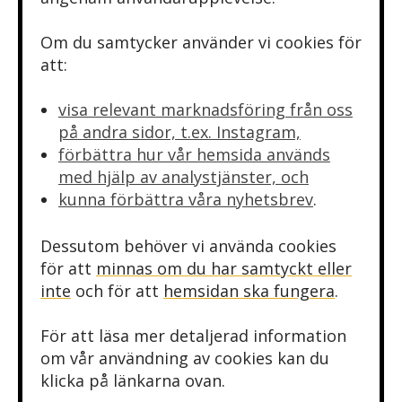
Om du samtycker använder vi cookies för
att:
visa relevant marknadsföring från oss
på andra sidor, t.ex. Instagram,
förbättra hur vår hemsida används
med hjälp av analystjänster, och
kunna förbättra våra nyhetsbrev
.
Dessutom behöver vi använda cookies
för att
minnas om du har samtyckt eller
inte
och för att
hemsidan ska fungera
.
För att läsa mer detaljerad information
om vår användning av cookies kan du
klicka på länkarna ovan.