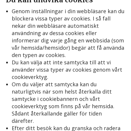
Genom inställningar i din webbläsare kan du
blockera vissa typer av cookies. I så fall
nekar din webbläsare automatiskt
användning av dessa cookies eller
informerar dig varje gång en webbsida (som
vår hemsida/hemsidor) begär att få använda
den typen av cookies.
Du kan välja att inte samtycka till att vi
använder vissa typer av cookies genom vårt
cookieverktyg.
Om du väljer att samtycka kan du
naturligtvis när som helst återkalla ditt
samtycke i cookiebannern och vårt
cookieverktyg som finns på vår hemsida.
Sådant återkallande gäller för tiden
därefter.
Efter ditt besök kan du granska och radera