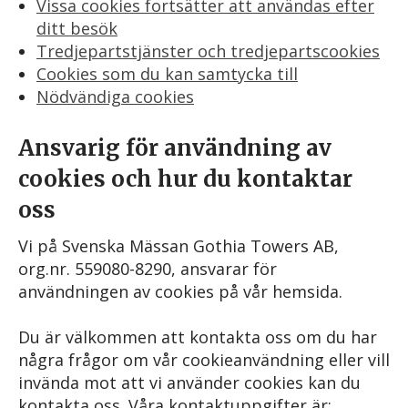
Vissa cookies fortsätter att användas efter
ditt besök
Tredjepartstjänster och tredjepartscookies
Cookies som du kan samtycka till
Nödvändiga cookies
Ansvarig för användning av
cookies och hur du kontaktar
oss
Vi på Svenska Mässan Gothia Towers AB,
org.nr. 559080-8290, ansvarar för
användningen av cookies på vår hemsida.
Du är välkommen att kontakta oss om du har
några frågor om vår cookieanvändning eller vill
invända mot att vi använder cookies kan du
kontakta oss. Våra kontaktuppgifter är: