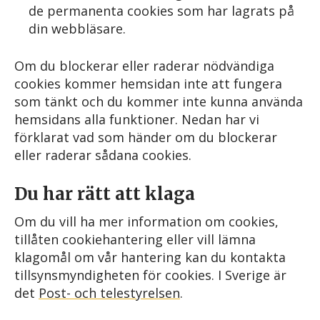
de permanenta cookies som har lagrats på
din webbläsare.
Om du blockerar eller raderar nödvändiga
cookies kommer hemsidan inte att fungera
som tänkt och du kommer inte kunna använda
hemsidans alla funktioner. Nedan har vi
förklarat vad som händer om du blockerar
eller raderar sådana cookies.
Du har rätt att klaga
Om du vill ha mer information om cookies,
tillåten cookiehantering eller vill lämna
klagomål om vår hantering kan du kontakta
tillsynsmyndigheten för cookies. I Sverige är
det
Post- och telestyrelsen
.