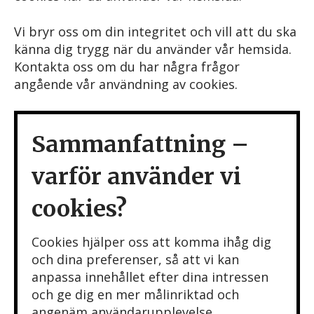
Vi bryr oss om din integritet och vill att du ska
känna dig trygg när du använder vår hemsida.
Kontakta oss om du har några frågor
angående vår användning av cookies.
Sammanfattning –
varför använder vi
cookies?
Cookies hjälper oss att komma ihåg dig
och dina preferenser, så att vi kan
anpassa innehållet efter dina intressen
och ge dig en mer målinriktad och
angenäm användarupplevelse.