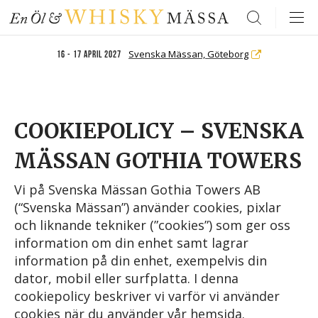
Search
Svenska Mässan, Göteborg
16 - 17 april 2027
COOKIEPOLICY – SVENSKA
MÄSSAN GOTHIA TOWERS
Vi på Svenska Mässan Gothia Towers AB
(“Svenska Mässan”) använder cookies, pixlar
och liknande tekniker (”cookies”) som ger oss
information om din enhet samt lagrar
information på din enhet, exempelvis din
dator, mobil eller surfplatta. I denna
cookiepolicy beskriver vi varför vi använder
cookies när du använder vår hemsida.