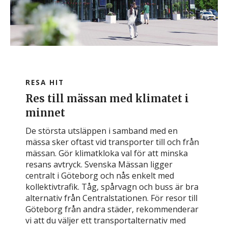
RESA HIT
Res till mässan med klimatet i
minnet
De största utsläppen i samband med en
mässa sker oftast vid transporter till och från
mässan. Gör klimatkloka val för att minska
resans avtryck. Svenska Mässan ligger
centralt i Göteborg och nås enkelt med
kollektivtrafik. Tåg, spårvagn och buss är bra
alternativ från Centralstationen. För resor till
Göteborg från andra städer, rekommenderar
vi att du väljer ett transportalternativ med