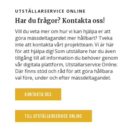
UTSTÄLLARSERVICE ONLINE
Har du frågor? Kontakta oss!
Vill du veta mer om hur vi kan hjälpa er att
göra mässdeltagandet mer hållbart? Tveka
inte att kontakta vårt projektteam. Vi är här
för att hjälpa dig! Som utställare har du även
tillgång till all information du behöver genom
vår digitala plattform, Utställarservice Online.
Där finns stöd och råd för att göra hållbara
val före, under och efter mässdeltagandet.
Kontakta oss
Till Utställarservice Online