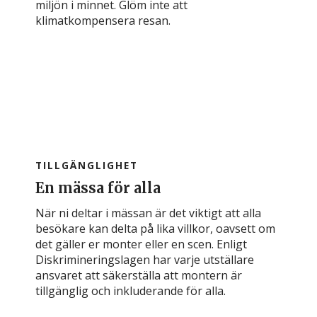
miljön i minnet. Glöm inte att
klimatkompensera resan.
TILLGÄNGLIGHET
En mässa för alla
När ni deltar i mässan är det viktigt att alla
besökare kan delta på lika villkor, oavsett om
det gäller er monter eller en scen. Enligt
Diskrimineringslagen har varje utställare
ansvaret att säkerställa att montern är
tillgänglig och inkluderande för alla.