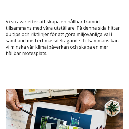
Vi strävar efter att skapa en hållbar framtid
tillsammans med våra utställare. På denna sida hittar
du tips och riktlinjer för att göra miljövänliga val i
samband med ert mässdeltagande. Tillsammans kan
vi minska vår klimatpåverkan och skapa en mer
hållbar mötesplats.