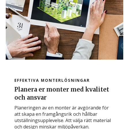
EFFEKTIVA MONTERLÖSNINGAR
Planera er monter med kvalitet
och ansvar
Planeringen av en monter är avgörande för
att skapa en framgångsrik och hållbar
utställningsupplevelse. Att välja rätt material
och design minskar miljöpåverkan.