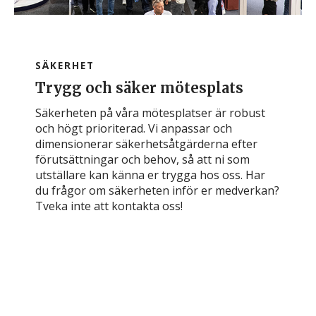
SÄKERHET
Trygg och säker mötesplats
Säkerheten på våra mötesplatser är robust
och högt prioriterad. Vi anpassar och
dimensionerar säkerhetsåtgärderna efter
förutsättningar och behov, så att ni som
utställare kan känna er trygga hos oss. Har
du frågor om säkerheten inför er medverkan?
Tveka inte att kontakta oss!