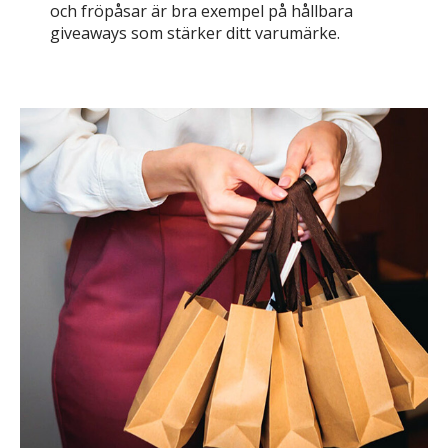
och fröpåsar är bra exempel på hållbara
giveaways som stärker ditt varumärke.