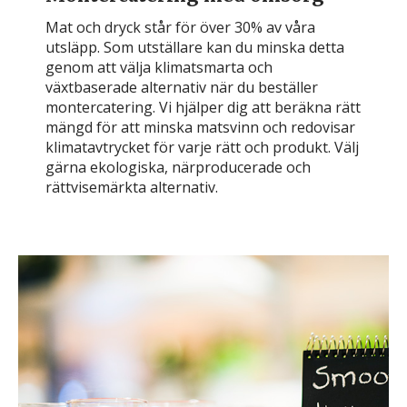
Mat och dryck står för över 30% av våra
utsläpp. Som utställare kan du minska detta
genom att välja klimatsmarta och
växtbaserade alternativ när du beställer
montercatering. Vi hjälper dig att beräkna rätt
mängd för att minska matsvinn och redovisar
klimatavtrycket för varje rätt och produkt. Välj
gärna ekologiska, närproducerade och
rättvisemärkta alternativ.