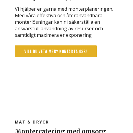
Vi hjälper er gärna med monterplaneringen.
Med våra effektiva och återanvändbara
monterlösningar kan ni säkerställa en
ansvarsfull användning av resurser och
samtidigt maximera er exponering.
Vill du veta mer? Kontakta oss!
MAT & DRYCK
Montercatering med omsorg