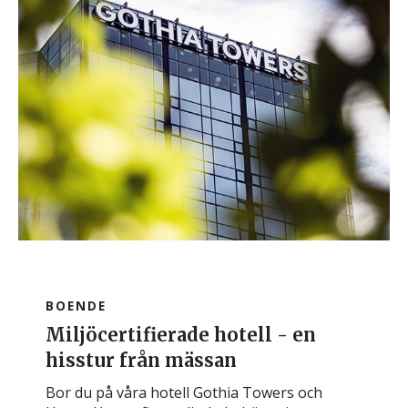
BOENDE
Miljöcertifierade hotell - en
hisstur från mässan
Bor du på våra hotell Gothia Towers och