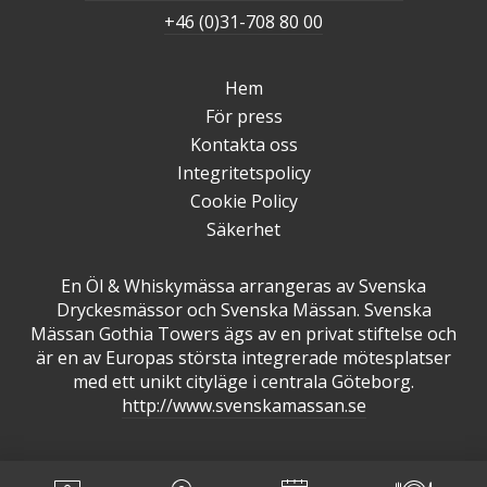
+46 (0)31-708 80 00
Hem
För press
Kontakta oss
Integritetspolicy
Cookie Policy
Säkerhet
En Öl & Whiskymässa arrangeras av Svenska
Dryckesmässor och Svenska Mässan. Svenska
Mässan Gothia Towers ägs av en privat stiftelse och
är en av Europas största integrerade mötesplatser
med ett unikt cityläge i centrala Göteborg.
http://www.svenskamassan.se