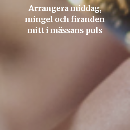
Arrangera middag,
mingel och firanden
mitt i mässans puls