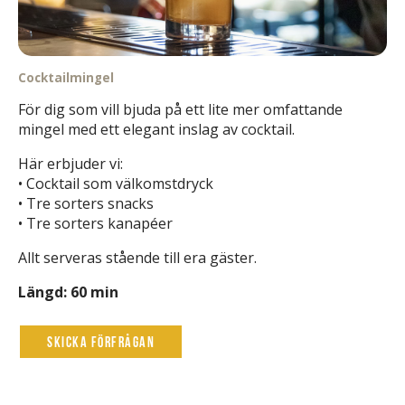
Cocktailmingel
För dig som vill bjuda på ett lite mer omfattande
mingel med ett elegant inslag av cocktail.
Här erbjuder vi:
• Cocktail som välkomstdryck
• Tre sorters snacks
• Tre sorters kanapéer
Allt serveras stående till era gäster.
Längd: 60 min
Skicka förfrågan