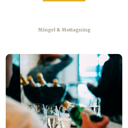
Mingel & Mottagning