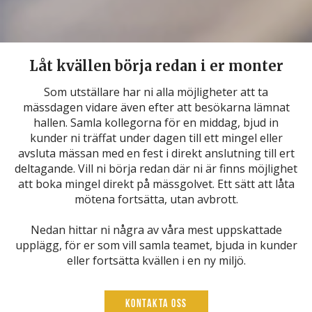
Låt kvällen börja redan i er monter
Som utställare har ni alla möjligheter att ta
mässdagen vidare även efter att besökarna lämnat
hallen. Samla kollegorna för en middag, bjud in
kunder ni träffat under dagen till ett mingel eller
avsluta mässan med en fest i direkt anslutning till ert
deltagande. Vill ni börja redan där ni är finns möjlighet
att boka mingel direkt på mässgolvet. Ett sätt att låta
mötena fortsätta, utan avbrott.
Nedan hittar ni några av våra mest uppskattade
upplägg, för er som vill samla teamet, bjuda in kunder
eller fortsätta kvällen i en ny miljö.
Kontakta oss