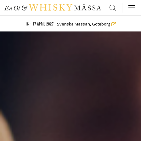
Search
Svenska Mässan, Göteborg
16 - 17 april 2027