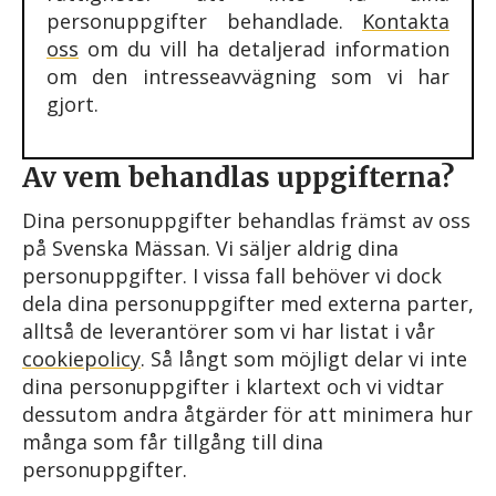
personuppgifter behandlade.
Kontakta
oss
om du vill ha detaljerad information
om den intresseavvägning som vi har
gjort.
Av vem behandlas uppgifterna?
Dina personuppgifter behandlas främst av oss
på Svenska Mässan. Vi säljer aldrig dina
personuppgifter. I vissa fall behöver vi dock
dela dina personuppgifter med externa parter,
alltså de leverantörer som vi har listat i vår
cookiepolicy
. Så långt som möjligt delar vi inte
dina personuppgifter i klartext och vi vidtar
dessutom andra åtgärder för att minimera hur
många som får tillgång till dina
personuppgifter.