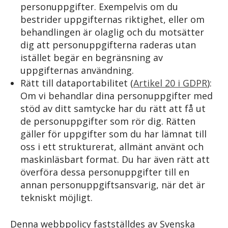
personuppgifter. Exempelvis om du
bestrider uppgifternas riktighet, eller om
behandlingen är olaglig och du motsätter
dig att personuppgifterna raderas utan
istället begär en begränsning av
uppgifternas användning.
Rätt till dataportabilitet (
Artikel 20 i GDPR
):
Om vi behandlar dina personuppgifter med
stöd av ditt samtycke har du rätt att få ut
de personuppgifter som rör dig. Rätten
gäller för uppgifter som du har lämnat till
oss i ett strukturerat, allmänt använt och
maskinläsbart format. Du har även rätt att
överföra dessa personuppgifter till en
annan personuppgiftsansvarig, när det är
tekniskt möjligt.
Denna webbpolicy fastställdes av Svenska