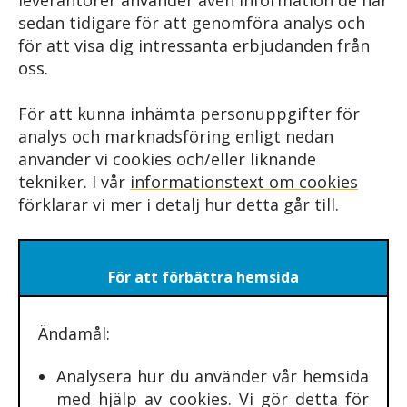
sedan tidigare för att genomföra analys och
för att visa dig intressanta erbjudanden från
oss.
För att kunna inhämta personuppgifter för
analys och marknadsföring enligt nedan
använder vi cookies och/eller liknande
tekniker. I vår
informationstext om cookies
förklarar vi mer i detalj hur detta går till.
För att förbättra hemsida
Ändamål:
Analysera hur du använder vår hemsida
med hjälp av cookies. Vi gör detta för