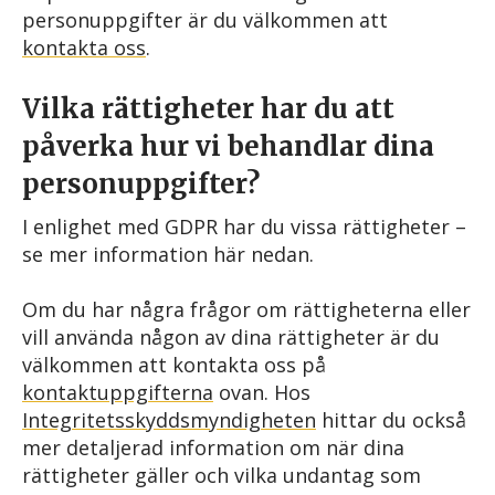
personuppgifter är du välkommen att
kontakta oss
.
Vilka rättigheter har du att
påverka hur vi behandlar dina
personuppgifter?
I enlighet med GDPR har du vissa rättigheter –
se mer information här nedan.
Om du har några frågor om rättigheterna eller
vill använda någon av dina rättigheter är du
välkommen att kontakta oss på
kontaktuppgifterna
ovan. Hos
Integritetsskyddsmyndigheten
hittar du också
mer detaljerad information om när dina
rättigheter gäller och vilka undantag som