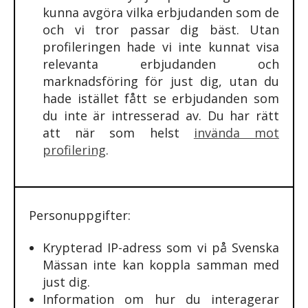
kunna avgöra vilka erbjudanden som de
och vi tror passar dig bäst. Utan
profileringen hade vi inte kunnat visa
relevanta erbjudanden och
marknadsföring för just dig, utan du
hade istället fått se erbjudanden som
du inte är intresserad av. Du har rätt
att när som helst
invända mot
profilering
.
Personuppgifter:
Krypterad IP-adress som vi på Svenska
Mässan inte kan koppla samman med
just dig.
Information om hur du interagerar