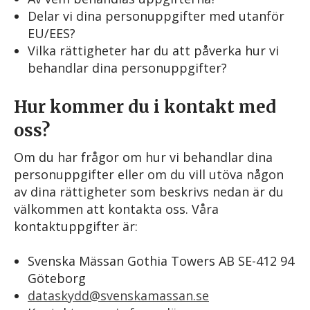
Delar vi dina personuppgifter med utanför
EU/EES?
Vilka rättigheter har du att påverka hur vi
behandlar dina personuppgifter?
Hur kommer du i kontakt med
oss?
Om du har frågor om hur vi behandlar dina
personuppgifter eller om du vill utöva någon
av dina rättigheter som beskrivs nedan är du
välkommen att kontakta oss. Våra
kontaktuppgifter är:
Svenska Mässan Gothia Towers AB SE-412 94
Göteborg
dataskydd@svenskamassan.se