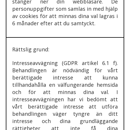
stänger ner din webbläsare. De
personuppgifter som samlas in med hjälp
av cookies för att minnas dina val lagras i
6 månader efter att du samtyckt.
Rättslig grund:
Intresseavvägning (GDPR artikel 6.1 f).
Behandlingen är nödvändig för vårt
berättigade intresse att kunna
tillhandahålla en välfungerande hemsida
och för att minnas dina val. I
intresseavvägningen har vi bedömt att
vårt berättigade intresse att utföra
behandlingen väger tyngre än ditt
intresse och dina grundläggande
rättigheter att inte få dina