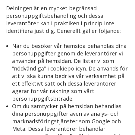
Delningen är en mycket begränsad
personuppgiftsbehandling och dessa
leverantörer kan i praktiken i princip inte
identifiera just dig. Generellt gäller följande:
När du besöker vår hemsida behandlas dina
personuppgifter genom de leverantörer vi
använder på hemsidan. De listar vi som
”nödvändiga” i
cookiepolicyn
. De används för
att vi ska kunna bedriva vår verksamhet på
ett effektivt sätt och dessa leverantörer
agerar för vår räkning som vårt
personuppgiftsbiträde.
Om du samtycker på hemsidan behandlas
dina personuppgifter även av analys- och
marknadsföringstjänster som Google och
Meta. Dessa leverantörer behandlar