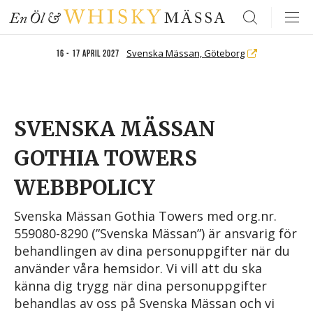
Search
Svenska Mässan, Göteborg
16 - 17 april 2027
SVENSKA MÄSSAN
GOTHIA TOWERS
WEBBPOLICY
Svenska Mässan Gothia Towers med org.nr.
559080-8290 (”Svenska Mässan”) är ansvarig för
behandlingen av dina personuppgifter när du
använder våra hemsidor. Vi vill att du ska
känna dig trygg när dina personuppgifter
behandlas av oss på Svenska Mässan och vi