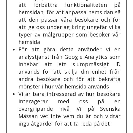
att förbättra funktionaliteten på
hemsidan, för att anpassa hemsidan så
att den passar våra besökare och för
att ge oss underlag kring ungefär vilka
typer av målgrupper som besöker vår
hemsida
För att göra detta använder vi en
analystjänst från Google Analytics som
innebär att ett slumpmässigt ID
används för att skilja din enhet från
andra besökare och för att bekräfta
mönster i hur vår hemsida används
Vi är bara intresserad av hur besökare
interagerar med oss på en
övergripande nivå. Vi på Svenska
Mässan vet inte vem du är och vidtar
inga åtgärder för att ta reda på det