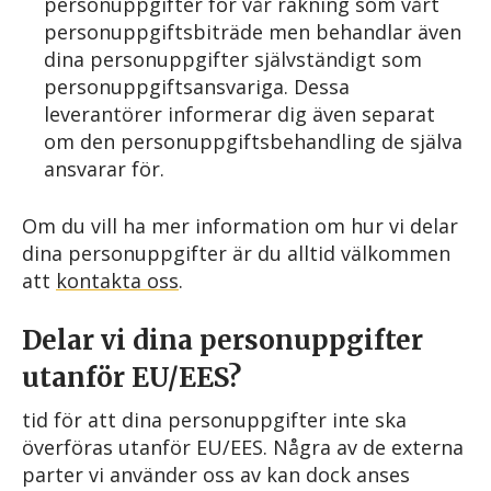
personuppgifter för vår räkning som vårt
personuppgiftsbiträde men behandlar även
dina personuppgifter självständigt som
personuppgiftsansvariga. Dessa
leverantörer informerar dig även separat
om den personuppgiftsbehandling de själva
ansvarar för.
Om du vill ha mer information om hur vi delar
dina personuppgifter är du alltid välkommen
att
kontakta oss
.
Delar vi dina personuppgifter
utanför EU/EES?
tid för att dina personuppgifter inte ska
överföras utanför EU/EES. Några av de externa
parter vi använder oss av kan dock anses