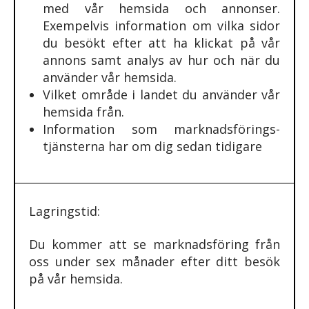
med vår hemsida och annonser.
Exempelvis information om vilka sidor
du besökt efter att ha klickat på vår
annons samt analys av hur och när du
använder vår hemsida.
Vilket område i landet du använder vår
hemsida från.
Information som marknads­förings­
tjänsterna har om dig sedan tidigare
Lagringstid:
Du kommer att se marknads­föring från
oss under sex månader efter ditt besök
på vår hemsida.