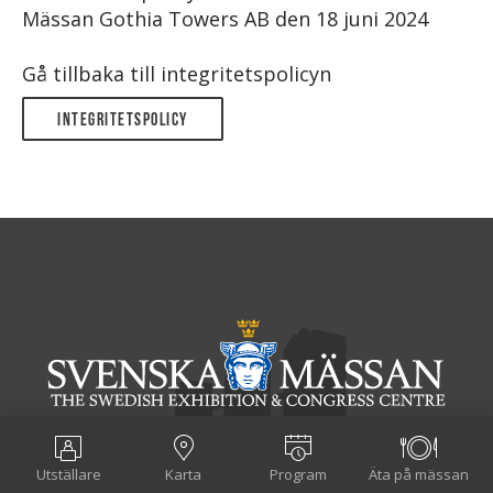
Mässan Gothia Towers AB den 18 juni 2024
Gå tillbaka till integritetspolicyn
Integritetspolicy
Utställare
Karta
Program
Äta på mässan