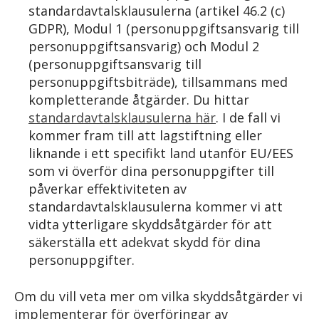
standardavtalsklausulerna (artikel 46.2 (c)
GDPR), Modul 1 (personuppgiftsansvarig till
personuppgiftsansvarig) och Modul 2
(personuppgiftsansvarig till
personuppgiftsbiträde), tillsammans med
kompletterande åtgärder. Du hittar
standardavtalsklausulerna här
. I de fall vi
kommer fram till att lagstiftning eller
liknande i ett specifikt land utanför EU/EES
som vi överför dina personuppgifter till
påverkar effektiviteten av
standardavtalsklausulerna kommer vi att
vidta ytterligare skyddsåtgärder för att
säkerställa ett adekvat skydd för dina
personuppgifter.
Om du vill veta mer om vilka skyddsåtgärder vi
implementerar för överföringar av