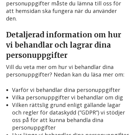
personuppgifter måste du lämna till oss för
att hemsidan ska fungera när du använder
den.
Detaljerad information om hur
vi behandlar och lagrar dina
personuppgifter
Vill du veta mer om hur vi behandlar dina
personuppgifter? Nedan kan du läsa mer om:
Varför vi behandlar dina personuppgifter
Vilka personuppgifter vi behandlar om dig
Vilken rättslig grund enligt gällande lagar
och regler för dataskydd (”GDPR”) vi stödjer
oss på för att kunna behandla dina
personuppgifter
Hur länge vi behandlar dina personuppgifter