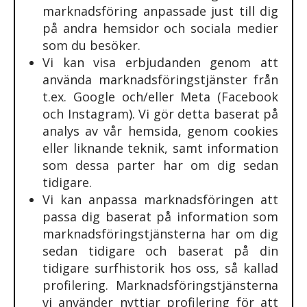
marknadsföring anpassade just till dig
på andra hemsidor och sociala medier
som du besöker.
Vi kan visa erbjudanden genom att
använda marknadsföringstjänster från
t.ex. Google och/eller Meta (Facebook
och Instagram). Vi gör detta baserat på
analys av vår hemsida, genom cookies
eller liknande teknik, samt information
som dessa parter har om dig sedan
tidigare.
Vi kan anpassa marknadsföringen att
passa dig baserat på information som
marknadsföringstjänsterna har om dig
sedan tidigare och baserat på din
tidigare surfhistorik hos oss, så kallad
profilering. Marknadsföringstjänsterna
vi använder nyttjar profilering för att