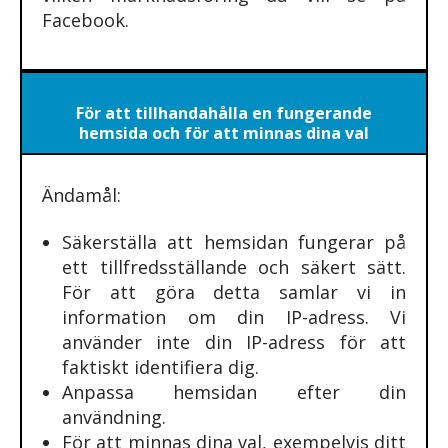
Facebook.
För att tillhandahålla en fungerande
hemsida och för att minnas dina val
Ändamål:
Säkerställa att hemsidan fungerar på
ett tillfredsställande och säkert sätt.
För att göra detta samlar vi in
information om din IP-adress. Vi
använder inte din IP-adress för att
faktiskt identifiera dig.
Anpassa hemsidan efter din
användning.
För att minnas dina val, exempelvis ditt