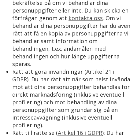
bekräftelse på om vi behandlar dina
personuppgifter eller inte. Du kan skicka en
förfrågan genom att
kontakta oss
. Om vi
behandlar dina personuppgifter har du även
rätt att få en kopia av personuppgifterna vi
behandlar samt information om
behandlingen, t.ex. ändamålen med
behandlingen och hur länge uppgifterna
sparas.
Rätt att göra invändningar (
Artikel 21 i
GDPR
): Du har rätt att när som helst invända
mot att dina personuppgifter behandlas för
direkt marknadsföring (inklusive eventuell
profilering) och mot behandling av dina
personuppgifter som grundar sig på en
intresseavvägning
(inklusive eventuell
profilering).
Rätt till rättelse (
Artikel 16 i GDPR
): Du har