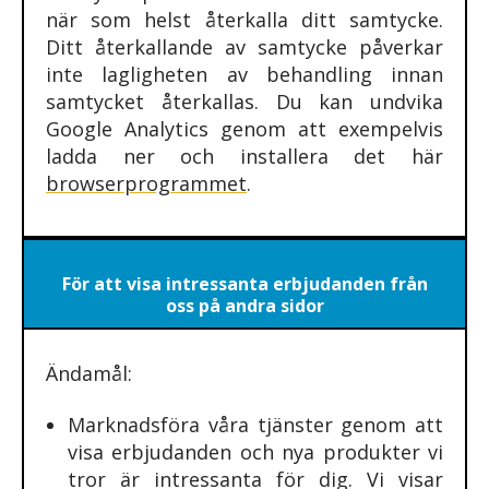
när som helst återkalla ditt samtycke.
Ditt återkallande av samtycke påverkar
inte lagligheten av behandling innan
samtycket återkallas. Du kan undvika
Google Analytics genom att exempelvis
ladda ner och installera det här
browserprogrammet
.
För att visa intressanta erbjudanden från
oss på andra sidor
Ändamål:
Marknadsföra våra tjänster genom att
visa erbjudanden och nya produkter vi
tror är intressanta för dig. Vi visar