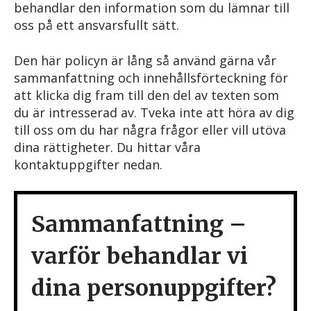
behandlar den information som du lämnar till
oss på ett ansvarsfullt sätt.
Den här policyn är lång så använd gärna vår
sammanfattning och innehållsförteckning för
att klicka dig fram till den del av texten som
du är intresserad av. Tveka inte att höra av dig
till oss om du har några frågor eller vill utöva
dina rättigheter. Du hittar våra
kontaktuppgifter nedan.
Sammanfattning –
varför behandlar vi
dina personuppgifter?