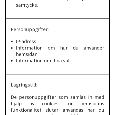
samtycke.
Personuppgifter:
IP-adress
Information om hur du använder
hemsidan.
Information om dina val.
Lagringstid:
De personuppgifter som samlas in med
hjälp av cookies för hemsidans
funktionalitet slutar användas när du