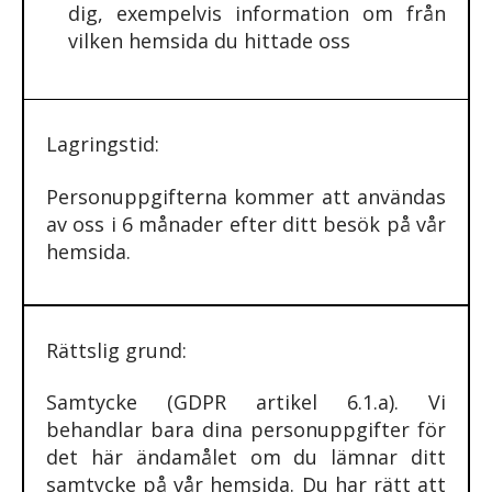
dig, exempelvis information om från
vilken hemsida du hittade oss
Lagringstid:
Personuppgifterna kommer att användas
av oss i 6 månader efter ditt besök på vår
hemsida.
Rättslig grund:
Samtycke (GDPR artikel 6.1.a). Vi
behandlar bara dina personuppgifter för
det här ändamålet om du lämnar ditt
samtycke på vår hemsida. Du har rätt att