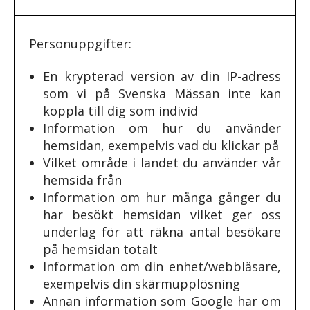
Personuppgifter:
En krypterad version av din IP-adress
som vi på Svenska Mässan inte kan
koppla till dig som individ
Information om hur du använder
hemsidan, exempelvis vad du klickar på
Vilket område i landet du använder vår
hemsida från
Information om hur många gånger du
har besökt hemsidan vilket ger oss
underlag för att räkna antal besökare
på hemsidan totalt
Information om din enhet/webbläsare,
exempelvis din skärmupplösning
Annan information som Google har om